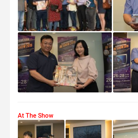
At The Show