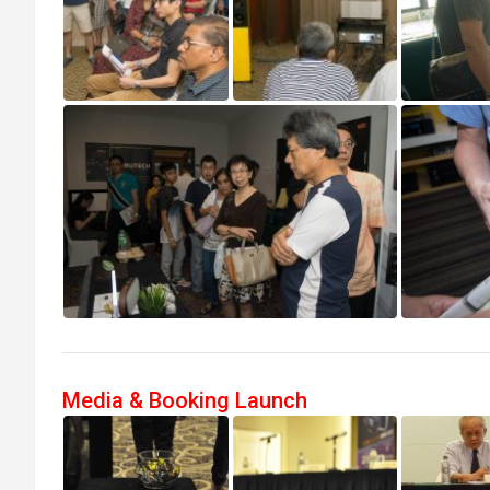
Media & Booking Launch