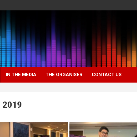
IN THE MEDIA
THE ORGANISER
CONTACT US
 2019