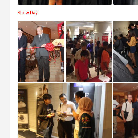
Show Day